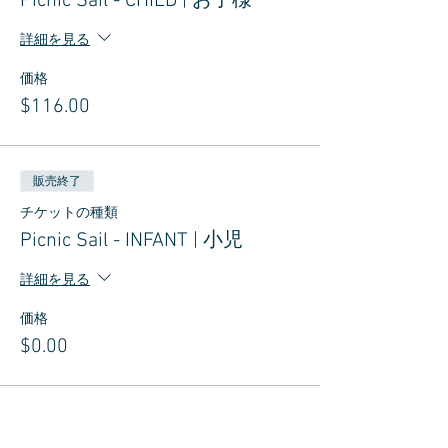
Picnic Sail - CHILD | お子様
詳細を見る
価格
$116.00
販売終了
チケットの種類
Picnic Sail - INFANT | 小児
詳細を見る
価格
$0.00