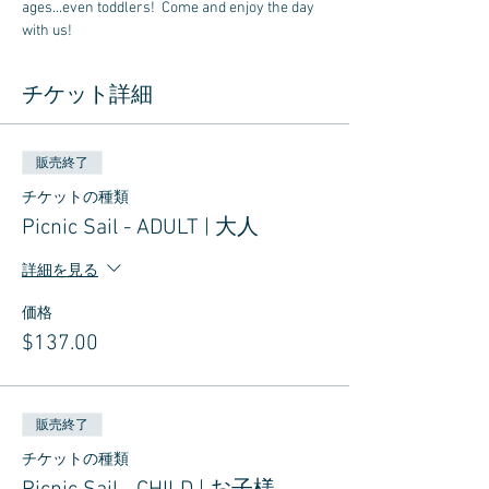
ages...even toddlers!  Come and enjoy the day 
with us!
チケット詳細
販売終了
チケットの種類
Picnic Sail - ADULT | 大人
詳細を見る
価格
$137.00
販売終了
チケットの種類