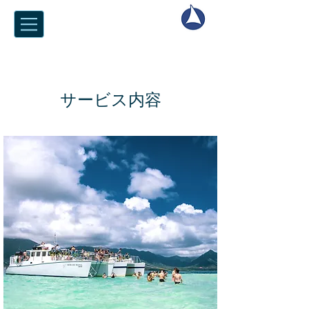
サービス内容