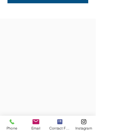
Phone
Email
Contact Form
Instagram